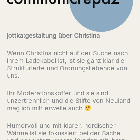
jottka:gestaltung über Christina
Wenn Christina nicht auf der Suche nach
ihrem Ladekabel ist, ist sie ganz klar die
Strukturierte und Ordnungsliebende von
uns.
Ihr Moderationskoffer und sie sind
unzertrennlich und die Stifte von Neuland
mag ich mittlerweile auch
Humorvoll und mit klarer, nordischer
Wärme ist sie fokussiert bei der Sache