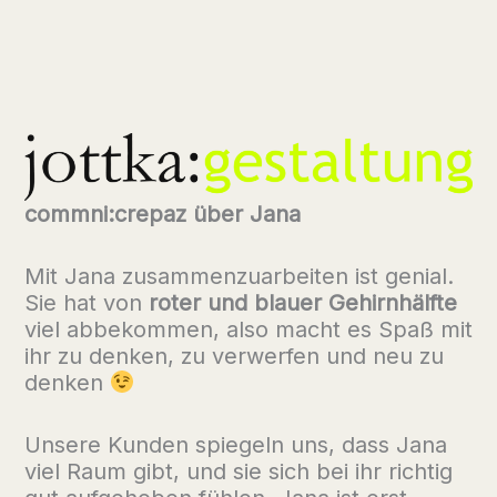
commni:crepaz über Jana
Mit Jana zusammenzuarbeiten ist genial.
Sie hat von
roter und blauer Gehirnhälfte
viel abbekommen, also macht es Spaß mit
ihr zu denken, zu verwerfen und neu zu
denken
Unsere Kunden spiegeln uns, dass Jana
viel Raum gibt, und sie sich bei ihr richtig