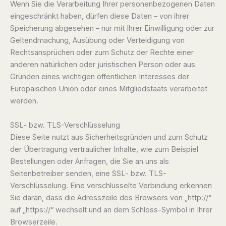
Wenn Sie die Verarbeitung Ihrer personenbezogenen Daten
eingeschränkt haben, dürfen diese Daten – von ihrer
Speicherung abgesehen – nur mit Ihrer Einwilligung oder zur
Geltendmachung, Ausübung oder Verteidigung von
Rechtsansprüchen oder zum Schutz der Rechte einer
anderen natürlichen oder juristischen Person oder aus
Gründen eines wichtigen öffentlichen Interesses der
Europäischen Union oder eines Mitgliedstaats verarbeitet
werden.
SSL- bzw. TLS-Verschlüsselung
Diese Seite nutzt aus Sicherheitsgründen und zum Schutz
der Übertragung vertraulicher Inhalte, wie zum Beispiel
Bestellungen oder Anfragen, die Sie an uns als
Seitenbetreiber senden, eine SSL- bzw. TLS-
Verschlüsselung. Eine verschlüsselte Verbindung erkennen
Sie daran, dass die Adresszeile des Browsers von „http://“
auf „https://“ wechselt und an dem Schloss-Symbol in Ihrer
Browserzeile.