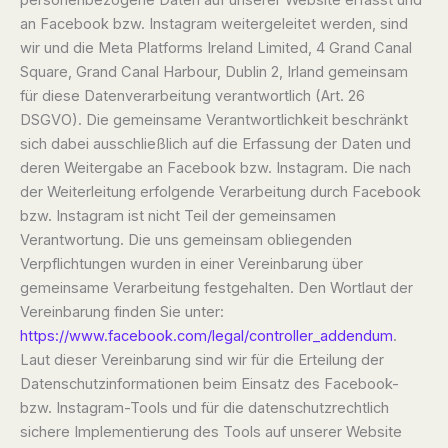
an Facebook bzw. Instagram weitergeleitet werden, sind
wir und die Meta Platforms Ireland Limited, 4 Grand Canal
Square, Grand Canal Harbour, Dublin 2, Irland gemeinsam
für diese Datenverarbeitung verantwortlich (Art. 26
DSGVO). Die gemeinsame Verantwortlichkeit beschränkt
sich dabei ausschließlich auf die Erfassung der Daten und
deren Weitergabe an Facebook bzw. Instagram. Die nach
der Weiterleitung erfolgende Verarbeitung durch Facebook
bzw. Instagram ist nicht Teil der gemeinsamen
Verantwortung. Die uns gemeinsam obliegenden
Verpflichtungen wurden in einer Vereinbarung über
gemeinsame Verarbeitung festgehalten. Den Wortlaut der
Vereinbarung finden Sie unter:
https://www.facebook.com/legal/controller_addendum
.
Laut dieser Vereinbarung sind wir für die Erteilung der
Datenschutzinformationen beim Einsatz des Facebook-
bzw. Instagram-Tools und für die datenschutzrechtlich
sichere Implementierung des Tools auf unserer Website