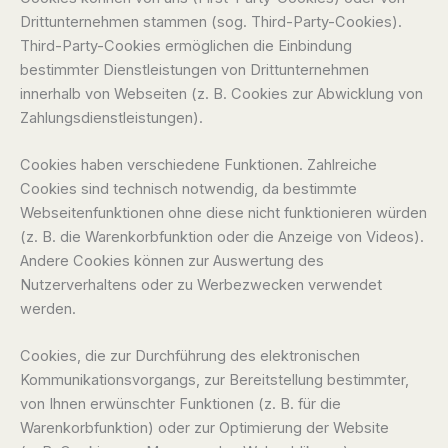
Drittunternehmen stammen (sog. Third-Party-Cookies).
Third-Party-Cookies ermöglichen die Einbindung
bestimmter Dienstleistungen von Drittunternehmen
innerhalb von Webseiten (z. B. Cookies zur Abwicklung von
Zahlungsdienstleistungen).
Cookies haben verschiedene Funktionen. Zahlreiche
Cookies sind technisch notwendig, da bestimmte
Webseitenfunktionen ohne diese nicht funktionieren würden
(z. B. die Warenkorbfunktion oder die Anzeige von Videos).
Andere Cookies können zur Auswertung des
Nutzerverhaltens oder zu Werbezwecken verwendet
werden.
Cookies, die zur Durchführung des elektronischen
Kommunikationsvorgangs, zur Bereitstellung bestimmter,
von Ihnen erwünschter Funktionen (z. B. für die
Warenkorbfunktion) oder zur Optimierung der Website