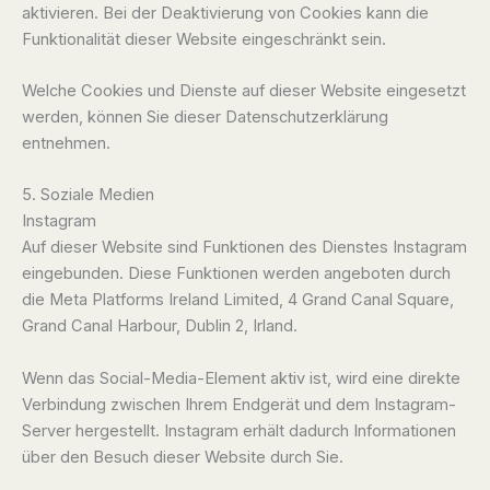
aktivieren. Bei der Deaktivierung von Cookies kann die
Funktionalität dieser Website eingeschränkt sein.
Welche Cookies und Dienste auf dieser Website eingesetzt
werden, können Sie dieser Datenschutzerklärung
entnehmen.
5. Soziale Medien
Instagram
Auf dieser Website sind Funktionen des Dienstes Instagram
eingebunden. Diese Funktionen werden angeboten durch
die Meta Platforms Ireland Limited, 4 Grand Canal Square,
Grand Canal Harbour, Dublin 2, Irland.
Wenn das Social-Media-Element aktiv ist, wird eine direkte
Verbindung zwischen Ihrem Endgerät und dem Instagram-
Server hergestellt. Instagram erhält dadurch Informationen
über den Besuch dieser Website durch Sie.