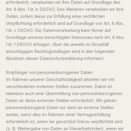
erforderlich, verarbeiten wir Ihre Daten auf Grundlage des
Art. 6 Abs. 1 lit. b DSGVO. Des Weiteren verarbeiten wir Ihre
Daten, sofern diese zur Erfüllung einer rechtlichen
Verpflichtung erforderlich sind auf Grundlage von Art. 6 Abs.
1 lit. c DSGVO. Die Datenverarbeitung kann ferner auf
Grundlage unseres berechtigten Interesses nach Art. 6 Abs.
1 lit. f DSGVO erfolgen. Über die jeweils im Einzelfall
einschlägigen Rechtsgrundlagen wird in den folgenden
Absätzen dieser Datenschutzerklärung informiert.
Empfänger von personenbezogenen Daten
Im Rahmen unserer Geschäftstätigkeit arbeiten wir mit
verschiedenen externen Stellen zusammen. Dabei ist
teilweise auch eine Übermittlung von personenbezogenen
Daten an diese externen Stellen erforderlich. Wir geben
personenbezogene Daten nur dann an externe Stellen
weiter, wenn dies im Rahmen einer Vertragserfüllung
erforderlich ist, wenn wir gesetzlich hierzu verpflichtet sind
(z. B. Weitergabe von Daten an Steuerbehörden), wenn wir