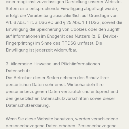
einer möglichst zuverlässigen Darstellung unserer Website.
Sofern eine entsprechende Einwilligung abgefragt wurde,
erfolgt die Verarbeitung ausschließlich auf Grundlage von
Art. 6 Abs. 1 lit. a DSGVO und § 25 Abs. 1 TTDSG, soweit die
Einwilligung die Speicherung von Cookies oder den Zugriff
auf Informationen im Endgerät des Nutzers (z. B. Device-
Fingerprinting) im Sinne des TTDSG umfasst. Die
Einwilligung ist jederzeit widerrufbar.
3. Allgemeine Hinweise und Pflicht­informationen
Datenschutz
Die Betreiber dieser Seiten nehmen den Schutz Ihrer
persönlichen Daten sehr ernst. Wir behandeln Ihre
personenbezogenen Daten vertraulich und entsprechend
den gesetzlichen Datenschutzvorschriften sowie dieser
Datenschutzerklärung.
Wenn Sie diese Website benutzen, werden verschiedene
personenbezogene Daten erhoben. Personenbezogene