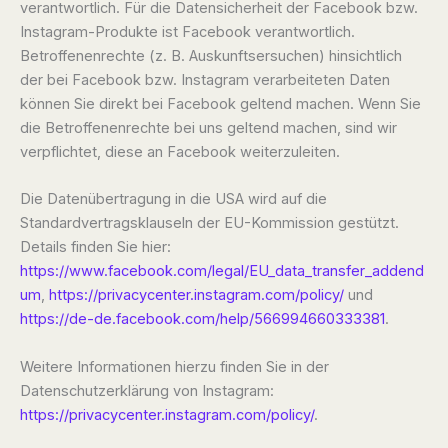
verantwortlich. Für die Datensicherheit der Facebook bzw.
Instagram-Produkte ist Facebook verantwortlich.
Betroffenenrechte (z. B. Auskunftsersuchen) hinsichtlich
der bei Facebook bzw. Instagram verarbeiteten Daten
können Sie direkt bei Facebook geltend machen. Wenn Sie
die Betroffenenrechte bei uns geltend machen, sind wir
verpflichtet, diese an Facebook weiterzuleiten.
Die Datenübertragung in die USA wird auf die
Standardvertragsklauseln der EU-Kommission gestützt.
Details finden Sie hier:
https://www.facebook.com/legal/EU_data_transfer_addend
um
,
https://privacycenter.instagram.com/policy/
und
https://de-de.facebook.com/help/566994660333381
.
Weitere Informationen hierzu finden Sie in der
Datenschutzerklärung von Instagram:
https://privacycenter.instagram.com/policy/
.