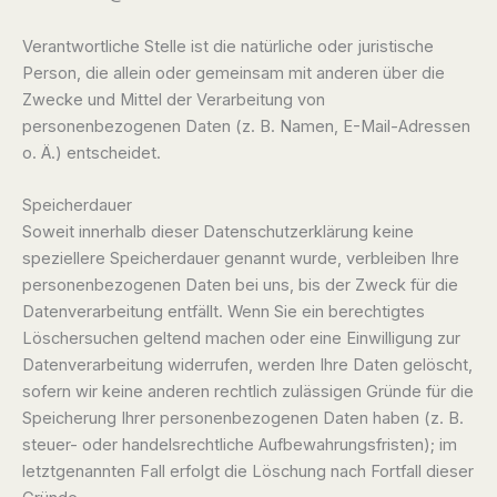
Verantwortliche Stelle ist die natürliche oder juristische
Person, die allein oder gemeinsam mit anderen über die
Zwecke und Mittel der Verarbeitung von
personenbezogenen Daten (z. B. Namen, E-Mail-Adressen
o. Ä.) entscheidet.
Speicherdauer
Soweit innerhalb dieser Datenschutzerklärung keine
speziellere Speicherdauer genannt wurde, verbleiben Ihre
personenbezogenen Daten bei uns, bis der Zweck für die
Datenverarbeitung entfällt. Wenn Sie ein berechtigtes
Löschersuchen geltend machen oder eine Einwilligung zur
Datenverarbeitung widerrufen, werden Ihre Daten gelöscht,
sofern wir keine anderen rechtlich zulässigen Gründe für die
Speicherung Ihrer personenbezogenen Daten haben (z. B.
steuer- oder handelsrechtliche Aufbewahrungsfristen); im
letztgenannten Fall erfolgt die Löschung nach Fortfall dieser