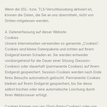
Wenn die SSL- bzw. TLS-Verschlüsselung aktiviert ist,
können die Daten, die Sie an uns übermitteln, nicht von
Dritten mitgelesen werden.
4. Datenerfassung auf dieser Website
Cookies
Unsere Internetseiten verwenden so genannte „Cookies“.
Cookies sind kleine Datenpakete und richten auf Ihrem
Endgerät keinen Schaden an. Sie werden entweder
vorübergehend für die Dauer einer Sitzung (Session-
Cookies) oder dauerhaft (permanente Cookies) auf Ihrem
Endgerät gespeichert. Session-Cookies werden nach Ende
Ihres Besuchs automatisch gelöscht. Permanente Cookies
bleiben auf Ihrem Endgerät gespeichert, bis Sie diese
selbst löschen oder eine automatische Löschung durch
Ihren Webbrowser erfolgt.
Cookies können von uns (First-Party-Cookies) oder von