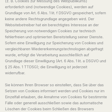
(z. B. Cookies zur Messung des Webpublikums)
erforderlich sind (notwendige Cookies), werden auf
Grundlage von Art. 6 Abs. 1 lit. f DSGVO gespeichert, sofern
keine andere Rechtsgrundlage angegeben wird. Der
Websitebetreiber hat ein berechtigtes Interesse an der
Speicherung von notwendigen Cookies zur technisch
fehlerfreien und optimierten Bereitstellung seiner Dienste.
Sofern eine Einwilligung zur Speicherung von Cookies und
vergleichbaren Wiedererkennungstechnologien abgefragt
wurde, erfolgt die Verarbeitung ausschließlich auf
Grundlage dieser Einwilligung (Art. 6 Abs. 1 lit. a DSGVO und
§ 25 Abs. 1 TTDSG); die Einwilligung ist jederzeit
widerrufbar.
Sie können Ihren Browser so einstellen, dass Sie über das
Setzen von Cookies informiert werden und Cookies nur im
Einzelfall erlauben, die Annahme von Cookies für bestimmte
Fälle oder generell ausschließen sowie das automatische
Löschen der Cookies beim Schließen des Browsers