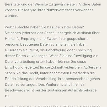
Bereitstellung der Website zu gewährleisten. Andere Daten
können zur Analyse Ihres Nutzerverhaltens verwendet
werden.
Welche Rechte haben Sie bezüglich Ihrer Daten?
Sie haben jederzeit das Recht, unentgeltlich Auskunft über
Herkunft, Empfänger und Zweck Ihrer gespeicherten
personenbezogenen Daten zu erhalten. Sie haben
außerdem ein Recht, die Berichtigung oder Löschung
dieser Daten zu verlangen. Wenn Sie eine Einwilligung zur
Datenverarbeitung erteilt haben, können Sie diese
Einwilligung jederzeit für die Zukunft widerrufen. Außerdem
haben Sie das Recht, unter bestimmten Umständen die
Einschränkung der Verarbeitung Ihrer personenbezogenen
Daten zu verlangen. Des Weiteren steht Ihnen ein
Beschwerderecht bei der zuständigen Aufsichtsbehörde
zu.