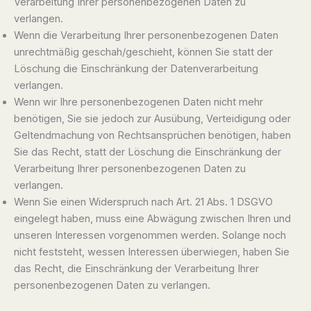
Verarbeitung Ihrer personenbezogenen Daten zu
verlangen.
Wenn die Verarbeitung Ihrer personenbezogenen Daten
unrechtmäßig geschah/geschieht, können Sie statt der
Löschung die Einschränkung der Datenverarbeitung
verlangen.
Wenn wir Ihre personenbezogenen Daten nicht mehr
benötigen, Sie sie jedoch zur Ausübung, Verteidigung oder
Geltendmachung von Rechtsansprüchen benötigen, haben
Sie das Recht, statt der Löschung die Einschränkung der
Verarbeitung Ihrer personenbezogenen Daten zu
verlangen.
Wenn Sie einen Widerspruch nach Art. 21 Abs. 1 DSGVO
eingelegt haben, muss eine Abwägung zwischen Ihren und
unseren Interessen vorgenommen werden. Solange noch
nicht feststeht, wessen Interessen überwiegen, haben Sie
das Recht, die Einschränkung der Verarbeitung Ihrer
personenbezogenen Daten zu verlangen.