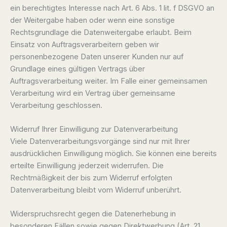
ein berechtigtes Interesse nach Art. 6 Abs. 1 lit. f DSGVO an
der Weitergabe haben oder wenn eine sonstige
Rechtsgrundlage die Datenweitergabe erlaubt. Beim
Einsatz von Auftragsverarbeitern geben wir
personenbezogene Daten unserer Kunden nur auf
Grundlage eines gültigen Vertrags über
Auftragsverarbeitung weiter. Im Falle einer gemeinsamen
Verarbeitung wird ein Vertrag über gemeinsame
Verarbeitung geschlossen.
Widerruf Ihrer Einwilligung zur Datenverarbeitung
Viele Datenverarbeitungsvorgänge sind nur mit Ihrer
ausdrücklichen Einwilligung möglich. Sie können eine bereits
erteilte Einwilligung jederzeit widerrufen. Die
Rechtmäßigkeit der bis zum Widerruf erfolgten
Datenverarbeitung bleibt vom Widerruf unberührt.
Widerspruchsrecht gegen die Datenerhebung in
besonderen Fällen sowie gegen Direktwerbung (Art. 21