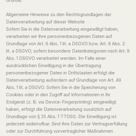
Gründe.
Allgemeine Hinweise zu den Rechtsgrundlagen der
Datenverarbeitung auf dieser Website
Sofern Sie in die Datenverarbeitung eingewilligt haben,
verarbeiten wir Ihre personenbezogenen Daten auf
Grundlage von Art. 6 Abs. 1 lit. a DSGVO bzw. Art. 9 Abs. 2
lit. a DSGVO, sofern besondere Datenkategorien nach Art. 9
Abs. 1 DSGVO verarbeitet werden. Im Falle einer
ausdrücklichen Einwilligung in die Übertragung
personenbezogener Daten in Drittstaaten erfolgt die
Datenverarbeitung außerdem auf Grundlage von Art. 49
Abs. 1 lit. a DSGVO. Sofern Sie in die Speicherung von
Cookies oder in den Zugriff auf Informationen in Ihr
Endgerät (z. B. via Device-Fingerprinting) eingewilligt
haben, erfolgt die Datenverarbeitung zusätzlich auf
Grundlage von § 25 Abs. 1 TTDSG. Die Einwilligung ist
jederzeit widerrufbar. Sind Ihre Daten zur Vertragserfüllung
oder zur Durchführung vorvertraglicher Maßnahmen