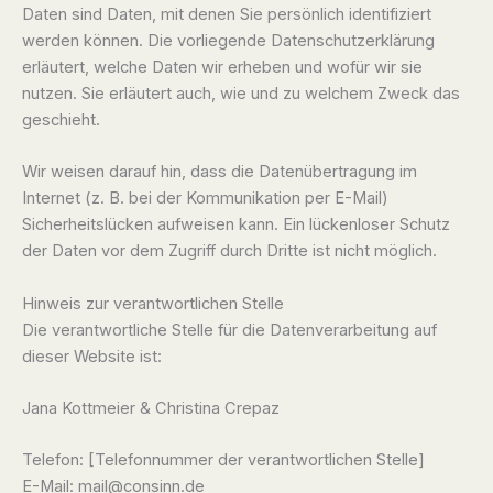
Daten sind Daten, mit denen Sie persönlich identifiziert
werden können. Die vorliegende Datenschutzerklärung
erläutert, welche Daten wir erheben und wofür wir sie
nutzen. Sie erläutert auch, wie und zu welchem Zweck das
geschieht.
Wir weisen darauf hin, dass die Datenübertragung im
Internet (z. B. bei der Kommunikation per E-Mail)
Sicherheitslücken aufweisen kann. Ein lückenloser Schutz
der Daten vor dem Zugriff durch Dritte ist nicht möglich.
Hinweis zur verantwortlichen Stelle
Die verantwortliche Stelle für die Datenverarbeitung auf
dieser Website ist:
Jana Kottmeier & Christina Crepaz
Telefon: [Telefonnummer der verantwortlichen Stelle]
E-Mail: mail@consinn.de