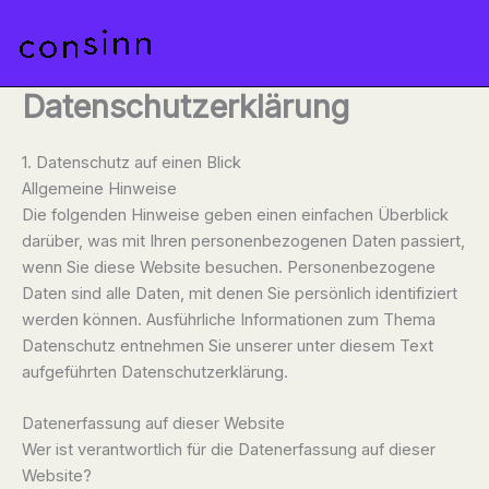
Zum
Inhalt
MAI
springen
Datenschutz­erklärung
MEN
1. Datenschutz auf einen Blick
Allgemeine Hinweise
Die folgenden Hinweise geben einen einfachen Überblick
darüber, was mit Ihren personenbezogenen Daten passiert,
wenn Sie diese Website besuchen. Personenbezogene
Daten sind alle Daten, mit denen Sie persönlich identifiziert
werden können. Ausführliche Informationen zum Thema
Datenschutz entnehmen Sie unserer unter diesem Text
aufgeführten Datenschutzerklärung.
Datenerfassung auf dieser Website
Wer ist verantwortlich für die Datenerfassung auf dieser
Website?