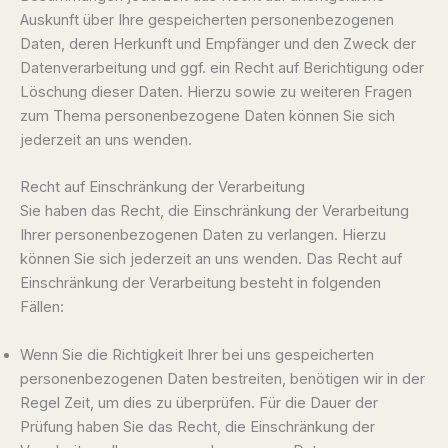
Auskunft über Ihre gespeicherten personenbezogenen
Daten, deren Herkunft und Empfänger und den Zweck der
Datenverarbeitung und ggf. ein Recht auf Berichtigung oder
Löschung dieser Daten. Hierzu sowie zu weiteren Fragen
zum Thema personenbezogene Daten können Sie sich
jederzeit an uns wenden.
Recht auf Einschränkung der Verarbeitung
Sie haben das Recht, die Einschränkung der Verarbeitung
Ihrer personenbezogenen Daten zu verlangen. Hierzu
können Sie sich jederzeit an uns wenden. Das Recht auf
Einschränkung der Verarbeitung besteht in folgenden
Fällen:
Wenn Sie die Richtigkeit Ihrer bei uns gespeicherten
personenbezogenen Daten bestreiten, benötigen wir in der
Regel Zeit, um dies zu überprüfen. Für die Dauer der
Prüfung haben Sie das Recht, die Einschränkung der