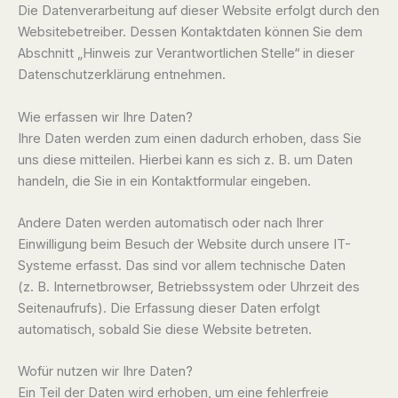
Die Datenverarbeitung auf dieser Website erfolgt durch den
Websitebetreiber. Dessen Kontaktdaten können Sie dem
Abschnitt „Hinweis zur Verantwortlichen Stelle“ in dieser
Datenschutzerklärung entnehmen.
Wie erfassen wir Ihre Daten?
Ihre Daten werden zum einen dadurch erhoben, dass Sie
uns diese mitteilen. Hierbei kann es sich z. B. um Daten
handeln, die Sie in ein Kontaktformular eingeben.
Andere Daten werden automatisch oder nach Ihrer
Einwilligung beim Besuch der Website durch unsere IT-
Systeme erfasst. Das sind vor allem technische Daten
(z. B. Internetbrowser, Betriebssystem oder Uhrzeit des
Seitenaufrufs). Die Erfassung dieser Daten erfolgt
automatisch, sobald Sie diese Website betreten.
Wofür nutzen wir Ihre Daten?
Ein Teil der Daten wird erhoben, um eine fehlerfreie