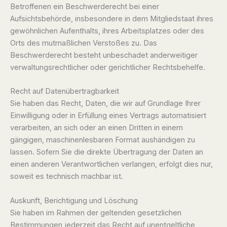
Betroffenen ein Beschwerderecht bei einer
Aufsichtsbehörde, insbesondere in dem Mitgliedstaat ihres
gewöhnlichen Aufenthalts, ihres Arbeitsplatzes oder des
Orts des mutmaßlichen Verstoßes zu. Das
Beschwerderecht besteht unbeschadet anderweitiger
verwaltungsrechtlicher oder gerichtlicher Rechtsbehelfe.
Recht auf Daten­übertrag­barkeit
Sie haben das Recht, Daten, die wir auf Grundlage Ihrer
Einwilligung oder in Erfüllung eines Vertrags automatisiert
verarbeiten, an sich oder an einen Dritten in einem
gängigen, maschinenlesbaren Format aushändigen zu
lassen. Sofern Sie die direkte Übertragung der Daten an
einen anderen Verantwortlichen verlangen, erfolgt dies nur,
soweit es technisch machbar ist.
Auskunft, Berichtigung und Löschung
Sie haben im Rahmen der geltenden gesetzlichen
Bestimmungen jederzeit das Recht auf unentgeltliche